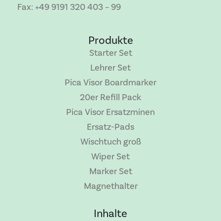
Fax: +49 9191 320 403 – 99
Produkte
Starter Set
Lehrer Set
Pica Visor Boardmarker
20er Refill Pack
Pica Visor Ersatzminen
Ersatz-Pads
Wischtuch groß
Wiper Set
Marker Set
Magnethalter
Inhalte