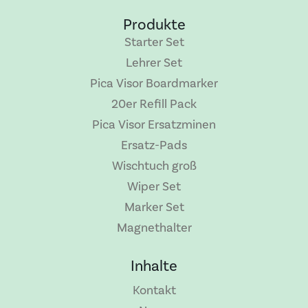
Produkte
Starter Set
Lehrer Set
Pica Visor Boardmarker
20er Refill Pack
Pica Visor Ersatzminen
Ersatz-Pads
Wischtuch groß
Wiper Set
Marker Set
Magnethalter
Inhalte
Kontakt