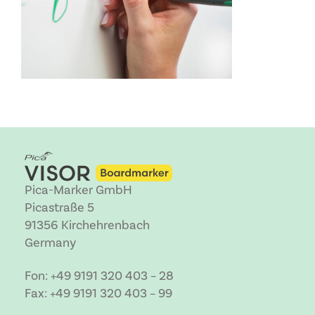
Pica-Marker GmbH
Picastraße 5
91356 Kirchehrenbach
Germany
Fon: +49 9191 320 403 – 28
Fax: +49 9191 320 403 – 99