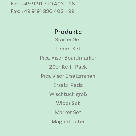
Fon: +49 9191 320 403 – 28
Fax: +49 9191 320 403 – 99
Produkte
Starter Set
Lehrer Set
Pica Visor Boardmarker
20er Refill Pack
Pica Visor Ersatzminen
Ersatz-Pads
Wischtuch groß
Wiper Set
Marker Set
Magnethalter