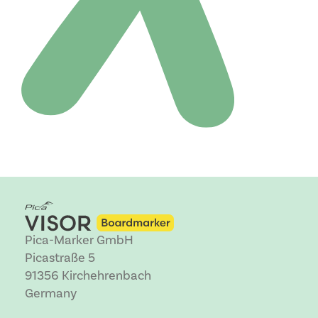
Pica-Marker GmbH
Picastraße 5
91356 Kirchehrenbach
Germany