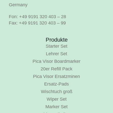
Germany
Fon: +49 9191 320 403 – 28
Fax: +49 9191 320 403 – 99
Produkte
Starter Set
Lehrer Set
Pica Visor Boardmarker
20er Refill Pack
Pica Visor Ersatzminen
Ersatz-Pads
Wischtuch groß
Wiper Set
Marker Set