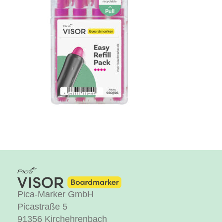
Pica-Marker GmbH
Picastraße 5
91356 Kirchehrenbach