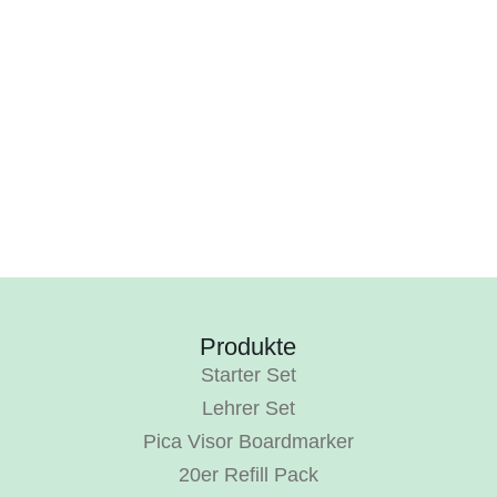
Produkte
Starter Set
Lehrer Set
Pica Visor Boardmarker
20er Refill Pack