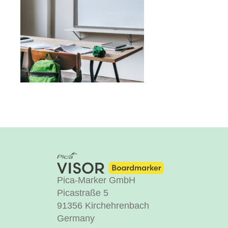
Pica-Marker GmbH
Picastraße 5
91356 Kirchehrenbach
Germany