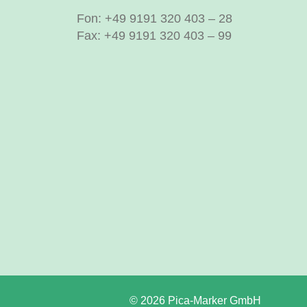
Fon: +49 9191 320 403 – 28
Fax: +49 9191 320 403 – 99
© 2026 Pica-Marker GmbH